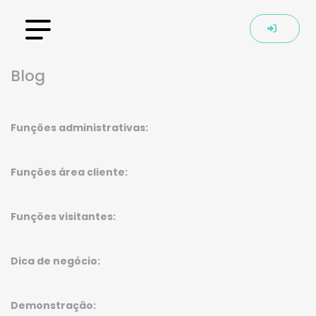
Blog
Funções administrativas:
Funções área cliente:
Funções visitantes:
Dica de negócio:
Demonstração: