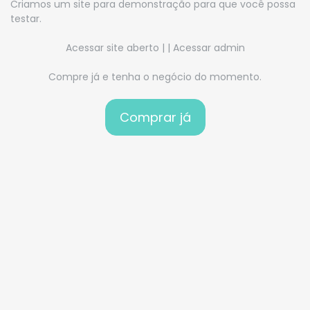
Criamos um site para demonstração para que você possa
testar.
Acessar site aberto
| |
Acessar admin
Compre já e tenha o negócio do momento.