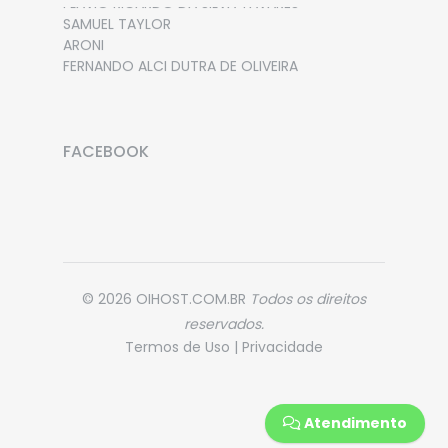
FLAVIO RICARDO DA SILVA TAVARES
SAMUEL TAYLOR
ARONI
FERNANDO ALCI DUTRA DE OLIVEIRA
FACEBOOK
© 2026 OIHOST.COM.BR
Todos os direitos
reservados.
Termos de Uso
|
Privacidade
Atendimento