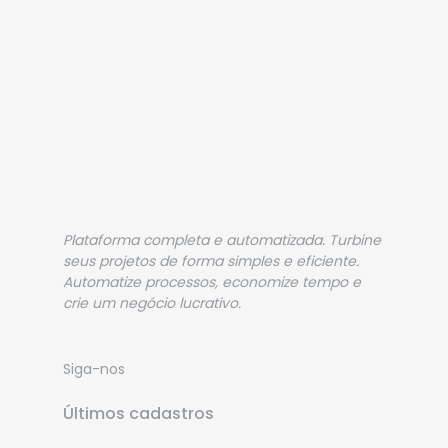
Plataforma completa e automatizada. Turbine
seus projetos de forma simples e eficiente.
Automatize processos, economize tempo e
crie um negócio lucrativo.
Siga-nos
Últimos cadastros
VICTOR HUGO CORBOLAN COCA