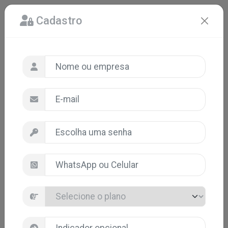
Cadastro