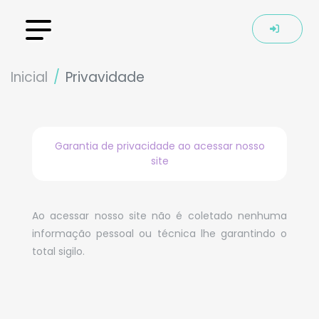
Inicial
Privavidade
Garantia de privacidade ao acessar nosso
site
Ao acessar nosso site não é coletado nenhuma
informação pessoal ou técnica lhe garantindo o
total sigilo.