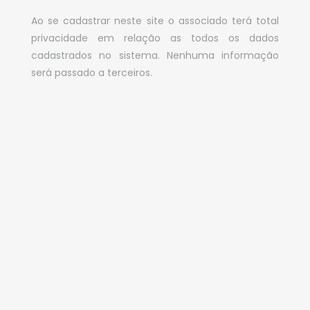
Ao se cadastrar neste site o associado terá total
privacidade em relação as todos os dados
cadastrados no sistema. Nenhuma informação
será passado a terceiros.