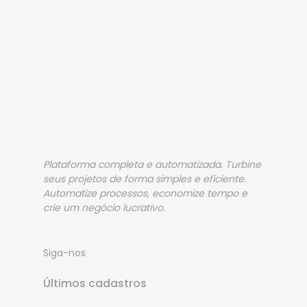
Plataforma completa e automatizada. Turbine
seus projetos de forma simples e eficiente.
Automatize processos, economize tempo e
crie um negócio lucrativo.
Siga-nos
Últimos cadastros
VICTOR HUGO CORBOLAN COCA