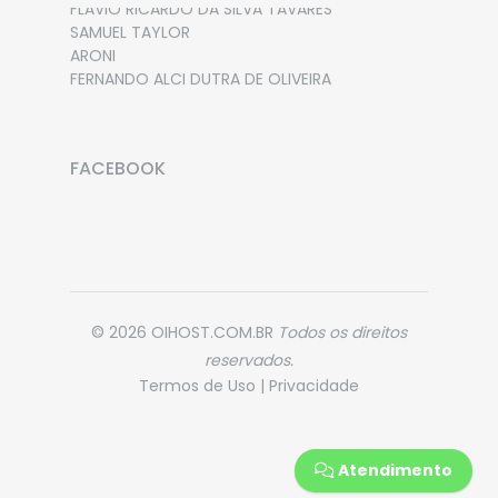
FLAVIO RICARDO DA SILVA TAVARES
SAMUEL TAYLOR
ARONI
FERNANDO ALCI DUTRA DE OLIVEIRA
FACEBOOK
© 2026 OIHOST.COM.BR
Todos os direitos
reservados.
Termos de Uso
|
Privacidade
Atendimento