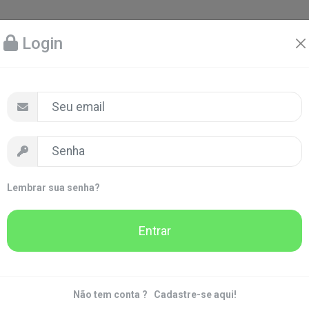
Login
Lembrar sua senha?
Entrar
Não tem conta ?
Cadastre-se aqui!